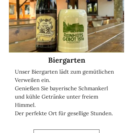
Biergarten
Unser Biergarten lädt zum gemütlichen
Verweilen ein.
Genießen Sie bayerische Schmankerl
und kühle Getränke unter freiem
Himmel.
Der perfekte Ort für gesellige Stunden.