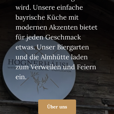
wird. Unsere einfache
bayrische Küche mit
modernen Akzenten bietet
für jeden Geschmack
etwas. Unser Biergarten
und die Almhütte laden
zum Verweilen und Feiern
ein.
Über uns