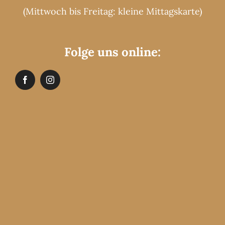
(Mittwoch bis Freitag: kleine Mittagskarte)
Folge uns online: