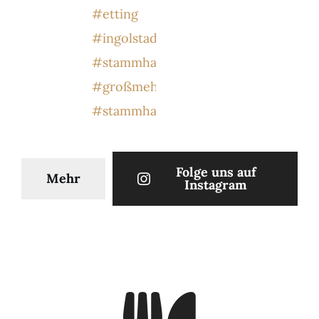
Folge uns auf
Mehr
Instagram