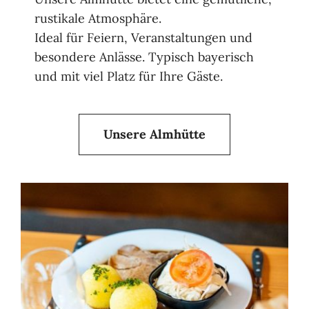
rustikale Atmosphäre.
Ideal für Feiern, Veranstaltungen und
besondere Anlässe. Typisch bayerisch
und mit viel Platz für Ihre Gäste.
Unsere Almhütte