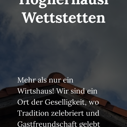
Almhütte
Wettstetten
Über uns
Kontakt
Mehr als nur ein
Wirtshaus! Wir sind ein
Ort der Geselligkeit, wo
Tradition zelebriert und
Gastfreundschaft gelebt