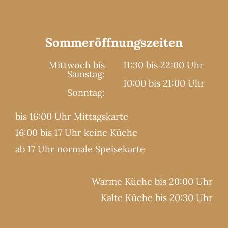
Sommeröffnungszeiten
Mittwoch bis
11:30 bis 22:00 Uhr
Samstag:
10:00 bis 21:00 Uhr
Sonntag:
bis 16:00 Uhr Mittagskarte
16:00 bis 17 Uhr keine Küche
ab 17 Uhr normale Speisekarte
Warme Küche bis 20:00 Uhr
Kalte Küche bis 20:30 Uhr