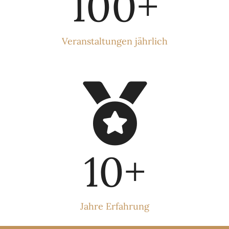
100
+
Veranstaltungen jährlich
10
+
Jahre Erfahrung