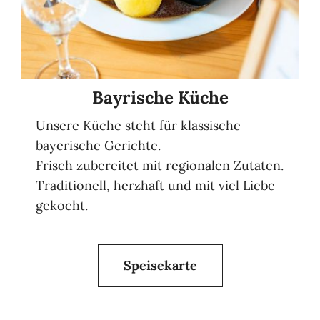
Bayrische Küche
Unsere Küche steht für klassische
bayerische Gerichte.
Frisch zubereitet mit regionalen Zutaten.
Traditionell, herzhaft und mit viel Liebe
gekocht.
Speisekarte