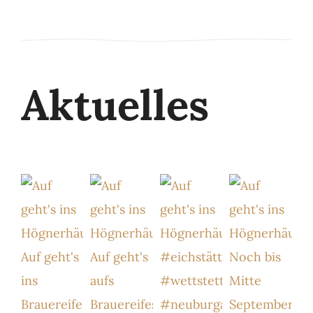
Aktuelles