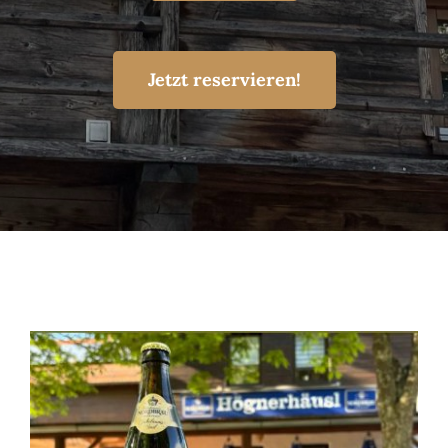
Jetzt reservieren!