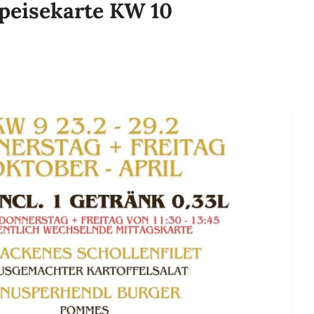
peisekarte KW 10