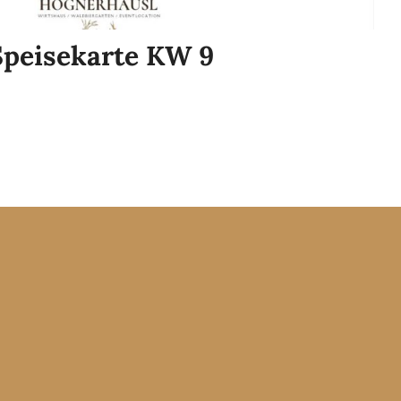
Speisekarte KW 9