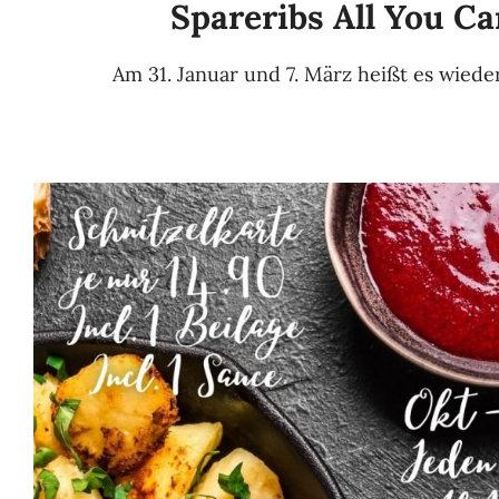
Spareribs All You Ca
Am 31. Januar und 7. März heißt es wieder: