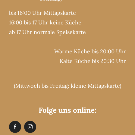
bis 16:00 Uhr Mittagskarte
16:00 bis 17 Uhr keine Küche
ab 17 Uhr normale Speisekarte
Warme Küche bis 20:00 Uhr
Kalte Küche bis 20:30 Uhr
(Mittwoch bis Freitag: kleine Mittagskarte)
Folge uns online: